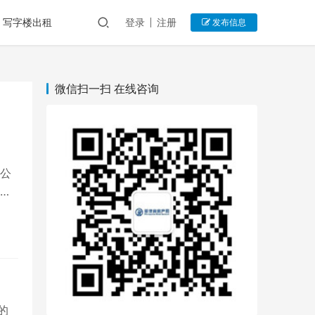
写字楼出租
登录
注册
发布信息
微信扫一扫 在线咨询
该公
场
的