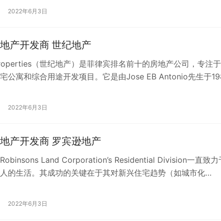
2022年6月3日
地产开发商 世纪地产
y Properties（世纪地产）是菲律宾排名前十的房地产公司，专注
公寓和综合用途开发项目。它是由Jose EB Antonio先生于19
2022年6月3日
地产开发商 罗宾逊地产
insons Land Corporation’s Residential Division一直致
人的生活。其成功的关键在于其对新兴住宅趋势（如城市化…
2022年6月3日