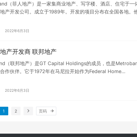
est Land（菲人地产）是一家集商业地产、写字楼、酒店、住宅于一
地产开发公司。成立于1989年。开发的项目分布在全国各地。
名的项目是位于…
2022年6月3日
地产开发商 联邦地产
 Land（联邦地产）是GT Capital Holdings的成员，也是Metroba
作伙伴。它于1972年在马尼拉开始作为Federal Home…
2022年6月3日
1
2