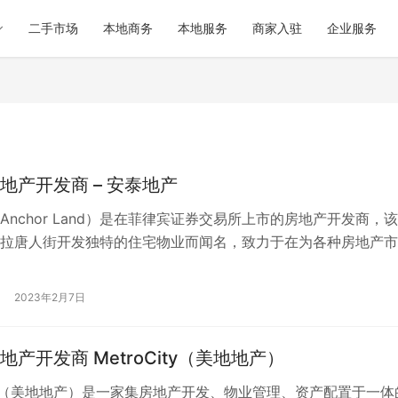
二手市场
本地商务
本地服务
商家入驻
企业服务
地产开发商 – 安泰地产
Anchor Land）是在菲律宾证券交易所上市的房地产开发商，
拉唐人街开发独特的住宅物业而闻名，致力于在为各种房地产市
案方面无与伦比的卓越表现…
2023年2月7日
产开发商 MetroCity（美地地产）
City（美地地产）是一家集房地产开发、物业管理、资产配置于一体