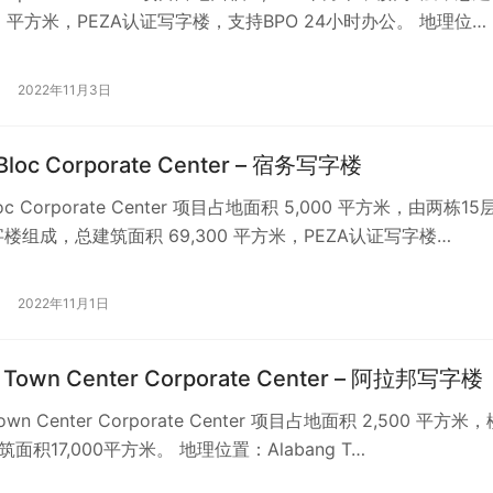
82 平方米，PEZA认证写字楼，支持BPO 24小时办公。 地理位…
2022年11月3日
 Bloc Corporate Center – 宿务写字楼
 Bloc Corporate Center 项目占地面积 5,000 平方米，由两栋15
楼组成，总建筑面积 69,300 平方米，PEZA认证写字楼…
2022年11月1日
g Town Center Corporate Center – 阿拉邦写字楼
Town Center Corporate Center 项目占地面积 2,500 平方米
筑面积17,000平方米。 地理位置：Alabang T…