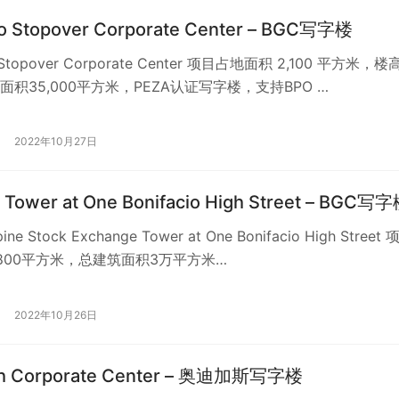
io Stopover Corporate Center – BGC写字楼
o Stopover Corporate Center 项目占地面积 2,100 平方米，楼
积35,000平方米，PEZA认证写字楼，支持BPO …
2022年10月27日
 Tower at One Bonifacio High Street – BGC写
ppine Stock Exchange Tower at One Bonifacio High Street
,800平方米，总建筑面积3万平方米…
2022年10月26日
th Corporate Center – 奥迪加斯写字楼