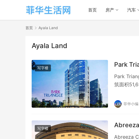
首页
房产
汽车
首页
Ayala Land
Ayala Land
Park Tr
写字楼
Park Tr
筑面积51,
菲华小编
Abreez
写字楼
Abreeza