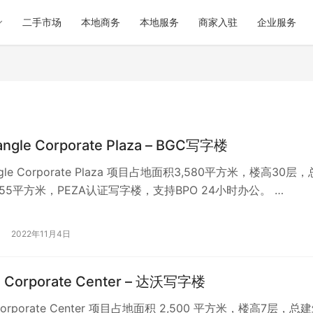
二手市场
本地商务
本地服务
商家入驻
企业服务
iangle Corporate Plaza – BGC写字楼
iangle Corporate Plaza 项目占地面积3,580平方米，楼高30层
655平方米，PEZA认证写字楼，支持BPO 24小时办公。 …
2022年11月4日
a Corporate Center – 达沃写字楼
 Corporate Center 项目占地面积 2,500 平方米，楼高7层，总