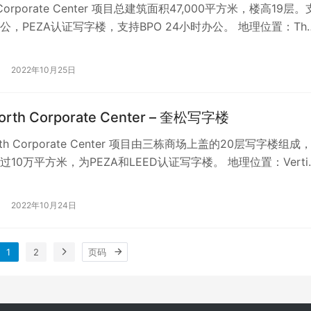
h Corporate Center 项目总建筑面积47,000平方米，楼高19层
办公，PEZA认证写字楼，支持BPO 24小时办公。 地理位置：Th
2022年10月25日
North Corporate Center – 奎松写字楼
North Corporate Center 项目由三栋商场上盖的20层写字楼组成
10万平方米，为PEZA和LEED认证写字楼。 地理位置：Verti
2022年10月24日
1
2