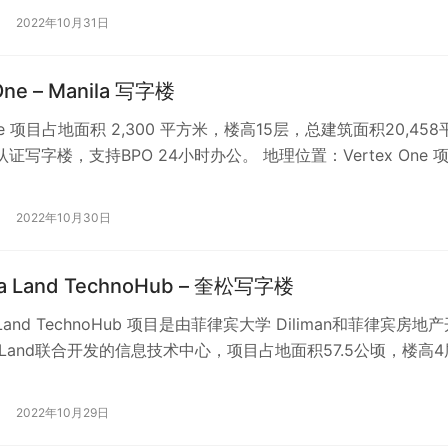
2022年10月31日
One – Manila 写字楼
 One 项目占地面积 2,300 平方米，楼高15层，总建筑面积20,458
认证写字楼，支持BPO 24小时办公。 地理位置：Vertex One 
2022年10月30日
la Land TechnoHub – 奎松写字楼
a Land TechnoHub 项目是由菲律宾大学 Diliman和菲律宾房地
a Land联合开发的信息技术中心，项目占地面积57.5公顷，楼高4
2022年10月29日