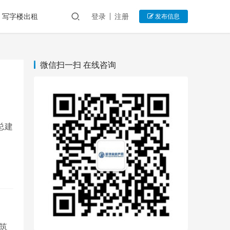
写字楼出租
登录
注册
发布信息
微信扫一扫 在线咨询
，总建
建筑