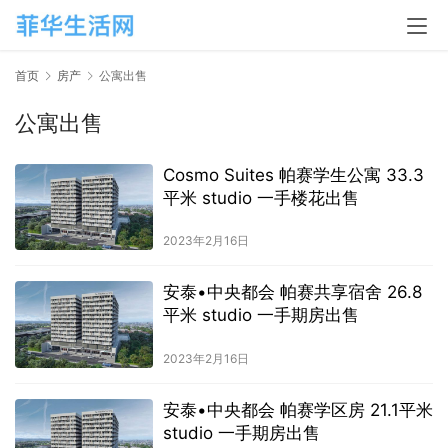
首页
房产
公寓出售
公寓出售
Cosmo Suites 帕赛学生公寓 33.3
平米 studio 一手楼花出售
2023年2月16日
安泰•中央都会 帕赛共享宿舍 26.8
平米 studio 一手期房出售
2023年2月16日
安泰•中央都会 帕赛学区房 21.1平米
studio 一手期房出售