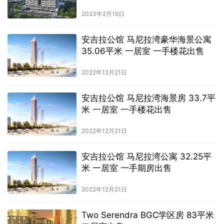
2023年2月16日
安吉拉公馆 马尼拉湾豪华海景公寓
35.06平米 一居室 一手楼花出售
2022年12月21日
安吉拉公馆 马尼拉湾海景房 33.7平
米 一居室 一手楼花出售
2022年12月21日
安吉拉公馆 马尼拉湾公寓 32.25平
米 一居室 一手期房出售
2022年12月21日
Two Serendra BGC学区房 83平米