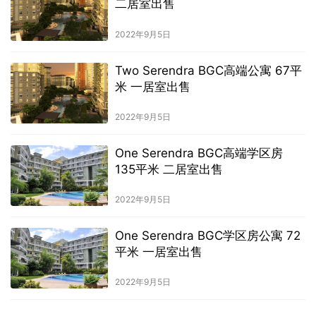
二居室出售
2022年9月5日
Two Serendra BGC高端公寓 67平
米 一居室出售
2022年9月5日
One Serendra BGC高端学区房
135平米 二居室出售
2022年9月5日
One Serendra BGC学区房公寓 72
平米 一居室出售
2022年9月5日