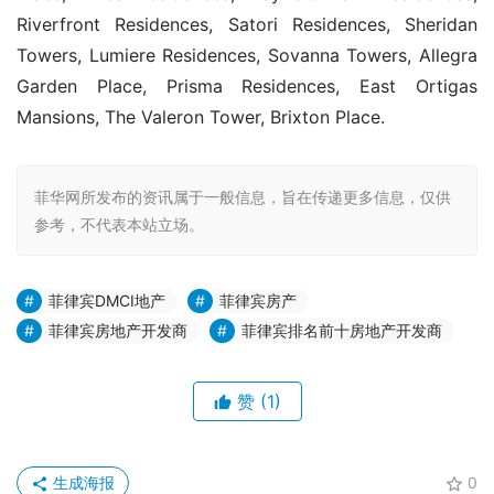
Riverfront Residences, Satori Residences, Sheridan 
Towers, Lumiere Residences, Sovanna Towers, Allegra 
Garden Place, Prisma Residences, East Ortigas 
Mansions, The Valeron Tower, Brixton Place.
菲华网所发布的资讯属于一般信息，旨在传递更多信息，仅供
参考，不代表本站立场。
菲律宾DMCI地产
菲律宾房产
菲律宾房地产开发商
菲律宾排名前十房地产开发商
赞
(1)
生成海报
0