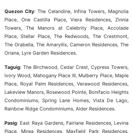
Quezon City
: The Celandine, Infina Towers, Magnolia 
Place, One Castilla Place, Viera Residences, Zinnia 
Towers, The Manors at Celebrity Place, Accolade 
Place, Stellar Place, The Redwoods, The Crestmont, 
The Orabella, The Amaryllis, Cameron Residences, The 
Oriana, Lyre Garden Residences.
Taguig
: The Birchwood, Cedar Crest, Cypress Towers, 
Ivory Wood, Mahogany Place III, Mulberry Place, Maple 
Place, Royal Palm Residences, Verawood Residences, 
Lakeview Manors, Rosewood Pointe, Bonifacio Heights 
Condominiums, Spring Lane Homes, Vista De Lago, 
Rainbow Ridge Condominiums, Alder Residences.
Pasig
: East Raya Gardens, Fairlane Residences, Levina 
Place, Mirea Residences, Mayfield Park Residences, 