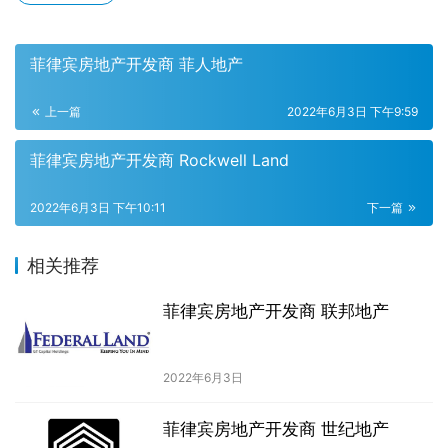
菲律宾房地产开发商 菲人地产
上一篇
2022年6月3日 下午9:59
菲律宾房地产开发商 Rockwell Land
2022年6月3日 下午10:11
下一篇
相关推荐
菲律宾房地产开发商 联邦地产
2022年6月3日
菲律宾房地产开发商 世纪地产