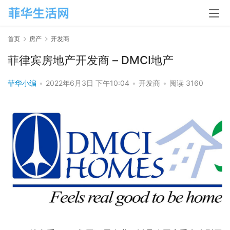
首页
房产
开发商
菲律宾房地产开发商 – DMCI地产
菲华小编
•
2022年6月3日 下午10:04
•
开发商
•
阅读 3160