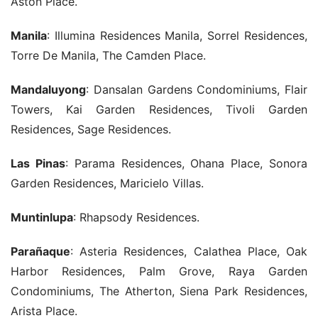
Aston Place.
Manila
: Illumina Residences Manila, Sorrel Residences, 
Torre De Manila, The Camden Place.
Mandaluyong
: Dansalan Gardens Condominiums, Flair 
Towers, Kai Garden Residences, Tivoli Garden 
Residences, Sage Residences.
Las Pinas
: Parama Residences, Ohana Place, Sonora 
Garden Residences, Maricielo Villas.
Muntinlupa
: Rhapsody Residences.
Parañaque
: Asteria Residences, Calathea Place, Oak 
Harbor Residences, Palm Grove, Raya Garden 
Condominiums, The Atherton, Siena Park Residences, 
Arista Place.