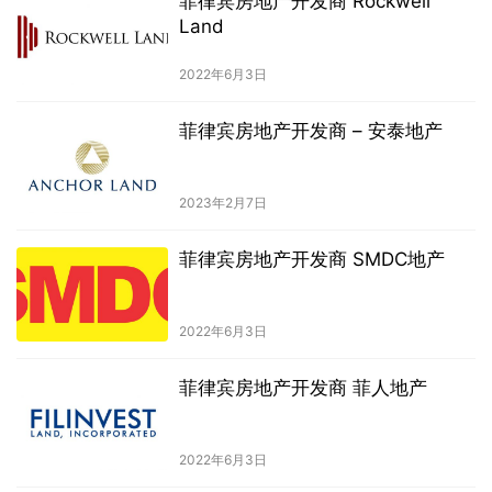
菲律宾房地产开发商 Rockwell
Land
2022年6月3日
菲律宾房地产开发商 – 安泰地产
2023年2月7日
菲律宾房地产开发商 SMDC地产
2022年6月3日
菲律宾房地产开发商 菲人地产
2022年6月3日