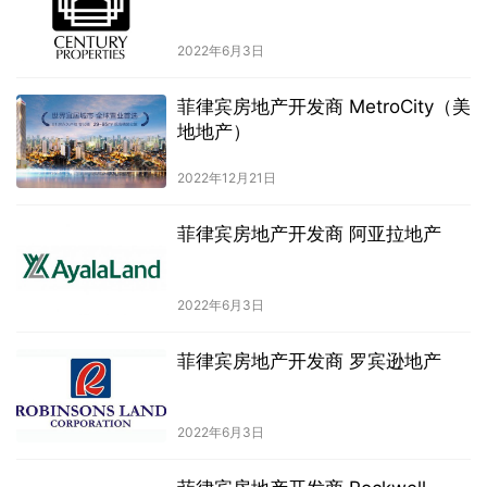
2022年6月3日
菲律宾房地产开发商 MetroCity（美
地地产）
2022年12月21日
菲律宾房地产开发商 阿亚拉地产
2022年6月3日
菲律宾房地产开发商 罗宾逊地产
2022年6月3日