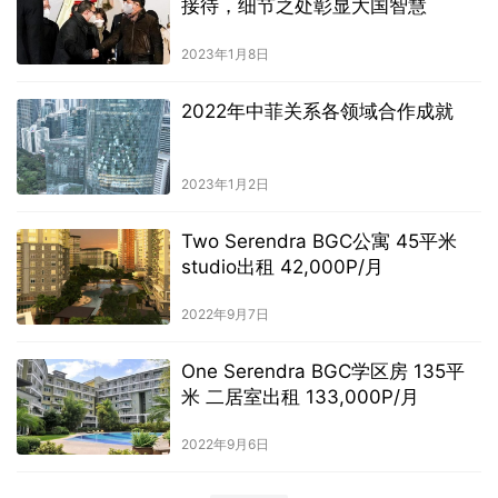
接待，细节之处彰显大国智慧
2023年1月8日
2022年中菲关系各领域合作成就
2023年1月2日
Two Serendra BGC公寓 45平米
studio出租 42,000P/月
2022年9月7日
One Serendra BGC学区房 135平
米 二居室出租 133,000P/月
2022年9月6日