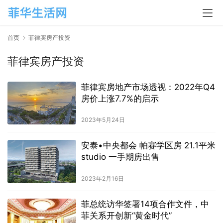
首页
菲律宾房产投资
菲律宾房产投资
菲律宾房地产市场透视：2022年Q4
房价上涨7.7%的启示
2023年5月24日
安泰•中央都会 帕赛学区房 21.1平米
studio 一手期房出售
2023年2月16日
菲总统访华签署14项合作文件，中
菲关系开创新“黄金时代”