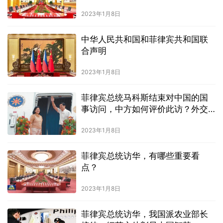
2023年1月8日
中华人民共和国和菲律宾共和国联
合声明
2023年1月8日
菲律宾总统马科斯结束对中国的国
事访问，中方如何评价此访？外交
部回应
2023年1月8日
菲律宾总统访华，有哪些重要看
点？
2023年1月8日
菲律宾总统访华，我国派农业部长