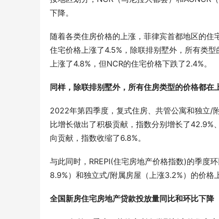
下降。
随着各类住房价格的上涨，菲律宾首都地区的住宅价
住宅价格上涨了4.5%，除联排别墅外，所有类型
上涨了4.8%，但NCR的住宅价格下跌了2.4%。
同样，除联排别墅外，所有住房类型的价格都在
2022年第四季度，复式住房、共管公寓和独立/
比增长做出了积极贡献，指数分别增长了42.9%、
向贡献，指数收缩了6.8%。
与此同时，RREPI(住宅房地产价格指数)的季度
8.9%）和独立式/附属房屋（上涨3.2%）的价
全国新房住宅房地产贷款投放量同比和环比下降