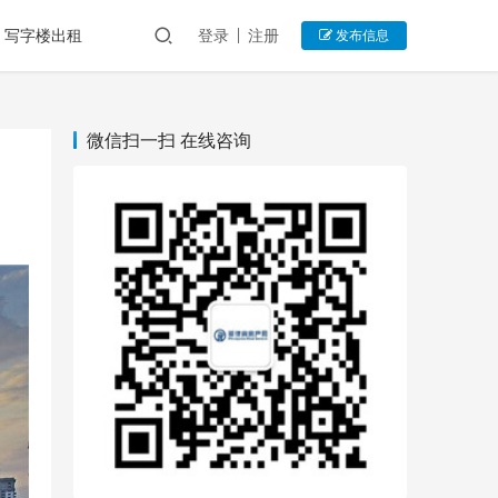
写字楼出租
登录
注册
发布信息
微信扫一扫 在线咨询