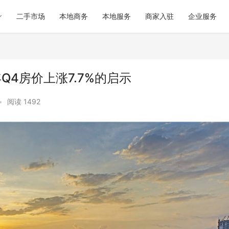
二手市场
本地商务
本地服务
商家入驻
企业服务
Q4房价上涨7.7%的启示
•
阅读 1492