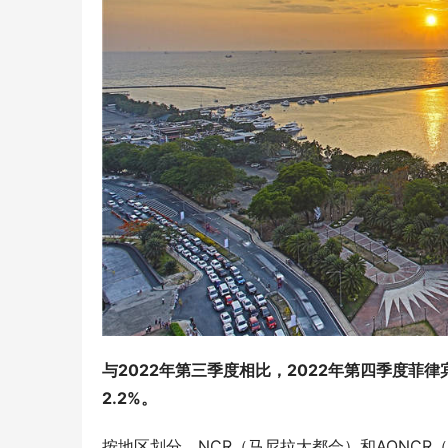
与2022年第三季度相比，2022年第四季度菲
2.2%。
按地区划分，NCR（马尼拉大都会）和AONCR