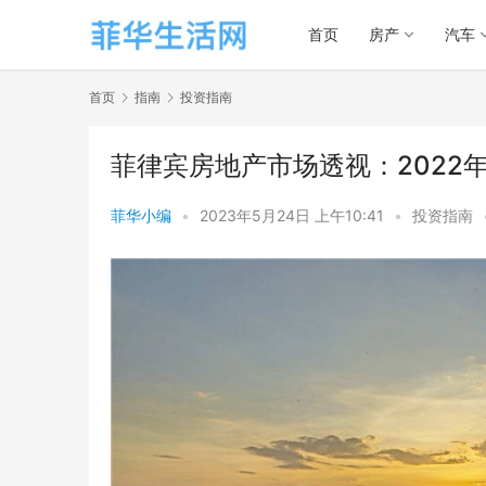
首页
房产
汽车
首页
指南
投资指南
菲律宾房地产市场透视：2022年
菲华小编
•
2023年5月24日 上午10:41
•
投资指南