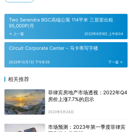
Two Serendra BGC高端公寓 114平米 三居室出租
95,000P/月
上一篇
2022年9月9日 上午8:04
Circuit Corporate Center – 马卡蒂写字楼
2022年10月7日 下午8:39
下一篇
相关推荐
菲律宾房地产市场透视：2022年Q4
房价上涨7.7%的启示
2023年5月24日
市场预测：2023年第一季度菲律宾