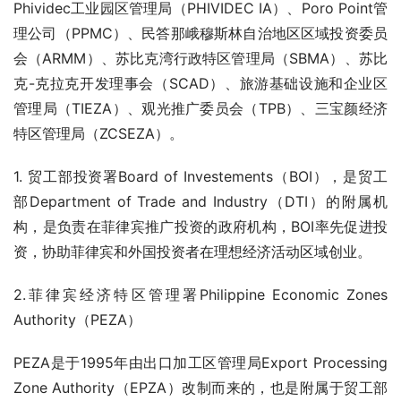
Phividec工业园区管理局（PHIVIDEC IA）、Poro Point管
理公司（PPMC）、民答那峨穆斯林自治地区区域投资委员
会（ARMM）、苏比克湾行政特区管理局（SBMA）、苏比
克-克拉克开发理事会（SCAD）、旅游基础设施和企业区
管理局（TIEZA）、观光推广委员会（TPB）、三宝颜经济
特区管理局（ZCSEZA）。
1. 贸工部投资署Board of Investements（BOI），是贸工
部Department of Trade and Industry（DTI）的附属机
构，是负责在菲律宾推广投资的政府机构，BOI率先促进投
资，协助菲律宾和外国投资者在理想经济活动区域创业。
2.菲律宾经济特区管理署Philippine Economic Zones 
Authority（PEZA）
PEZA是于1995年由出口加工区管理局Export Processing 
Zone Authority（EPZA）改制而来的，也是附属于贸工部