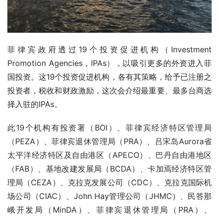
菲律宾政府透过19个投资促进机构（Investment 
Promotion Agencies，IPAs），以吸引更多的外资进入菲
国投资。这19个投资促进机构，各有其策略，给予已注册之
投资者，税收和财政激励，这次会介绍最重要、最多台商选
择入驻的IPAs。
此19个机构有投资署（BOI）、菲律宾经济特区管理局
（PEZA）、菲律宾退休管理局（PRA）、吕宋岛Aurora省
太平洋经济特区及自由港区（APECO）、巴丹自由港地区
（FAB）、基地改建发展局（BCDA）、卡加焉经济特区管
理局（CEZA）、克拉克发展公司（CDC）、克拉克国际机
场公司（CIAC）、John Hay管理公司（JHMC）、民答那
峨开发局（MinDA）、菲律宾退休管理局（PRA）、