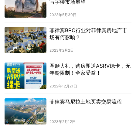
写字楼市场展望
2023年5月30日
菲律宾BPO行业对菲律宾房地产市
场有何影响？
2023年2月2日
圣诞大礼，购房即送ASRV绿卡，无
年龄限制！全家受益！
2022年12月21日
菲律宾马尼拉土地买卖交易流程
2023年2月12日