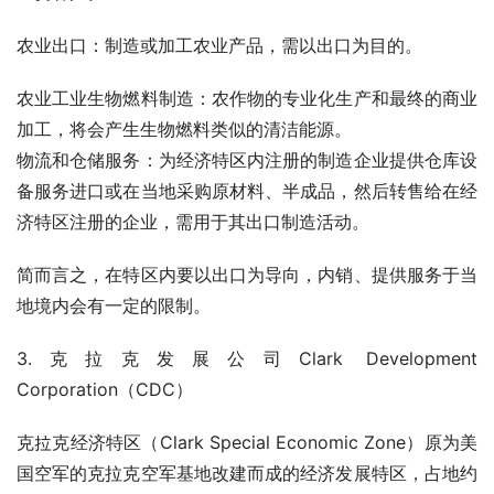
农业出口：制造或加工农业产品，需以出口为目的。
农业工业生物燃料制造：农作物的专业化生产和最终的商业
加工，将会产生生物燃料类似的清洁能源。
物流和仓储服务：为经济特区内注册的制造企业提供仓库设
备服务进口或在当地采购原材料、半成品，然后转售给在经
济特区注册的企业，需用于其出口制造活动。
简而言之，在特区内要以出口为导向，内销、提供服务于当
地境内会有一定的限制。
3.克拉克发展公司Clark Development 
Corporation（CDC）
克拉克经济特区（Clark Special Economic Zone）原为美
国空军的克拉克空军基地改建而成的经济发展特区，占地约