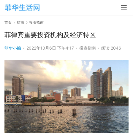
首页
指南
投资指南
菲律宾重要投资机构及经济特区
菲华小编
•
2022年10月6日 下午4:17
•
投资指南
•
阅读 2046