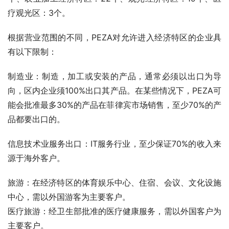
疗观光区：3个。
根据营业范围的不同，PEZA对允许进入经济特区的企业具
有以下限制：
制造业：制造，加工或安装的产品，通常必须以出口为导
向，区内企业须100%出口其产品。在某些情况下，PEZA可
能会批准最多30%的产品在菲律宾市场销售，至少70%的产
品都要出口的。
信息技术业服务出口：IT服务行业，至少保证70%的收入来
源于海外客户。
旅游：在经济特区的体育娱乐中心、住宿、会议、文化设施
中心，需以外国游客为主要客户。
医疗旅游：经卫生部批准的医疗健康服务，需以外国客户为
主要客户。