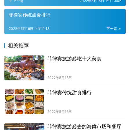
上一篇
2022年5月16日 上午10:06
菲律宾传统甜食排行
2022年5月16日 上午11:13
下一篇
相关推荐
菲律宾旅游必吃十大美食
2022年5月16日
菲律宾传统甜食排行
2022年5月16日
菲律宾旅游必去的海鲜市场和餐厅