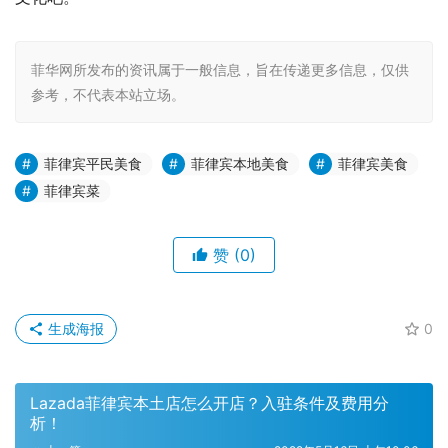
菲华网所发布的资讯属于一般信息，旨在传递更多信息，仅供
参考，不代表本站立场。
菲律宾平民美食
菲律宾本地美食
菲律宾美食
菲律宾菜
赞
(0)
生成海报
0
Lazada菲律宾本土店怎么开店？入驻条件及费用分
析！