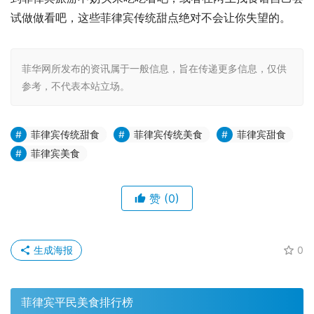
试做做看吧，这些菲律宾传统甜点绝对不会让你失望的。
菲华网所发布的资讯属于一般信息，旨在传递更多信息，仅供
参考，不代表本站立场。
菲律宾传统甜食
菲律宾传统美食
菲律宾甜食
菲律宾美食
赞
(0)
生成海报
0
菲律宾平民美食排行榜