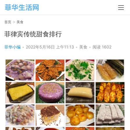
首页
美食
菲律宾传统甜食排行
菲华小编
•
2022年5月16日 上午11:13
•
美食
•
阅读 1602