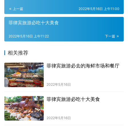
上一篇
2022年5月16日 上午11:00
菲律宾旅游必吃十大美食
2022年5月16日 上午11:22
下一篇
相关推荐
菲律宾旅游必去的海鲜市场和餐厅
2022年5月16日
菲律宾旅游必吃十大美食
2022年5月16日