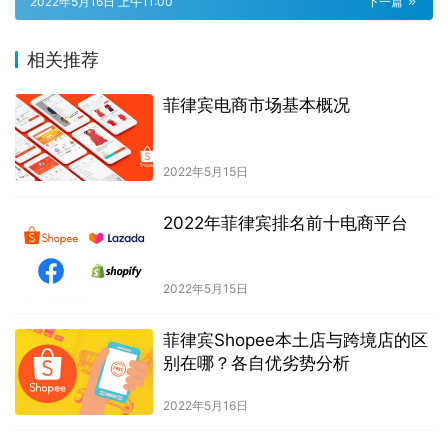
2022年5月16日 上午11:00
下一篇
相关推荐
菲律宾电商市场基本概况
2022年5月15日
2022年菲律宾排名前十电商平台
2022年5月15日
菲律宾Shopee本土店与跨境店的区
别在哪？各自优劣势分析
2022年5月16日