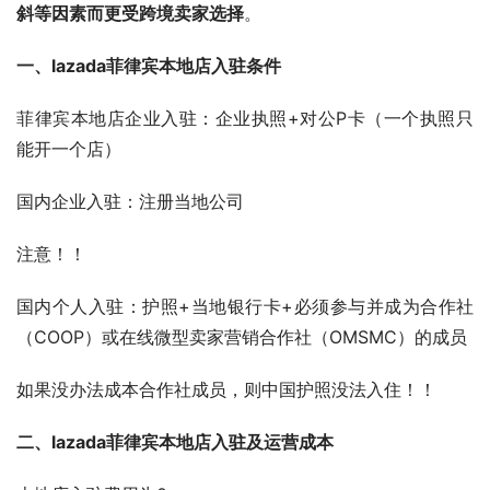
斜等因素而更受跨境卖家选择
。
一、lazada菲律宾本地店入驻条件
菲律宾本地店企业入驻：企业执照+对公P卡（一个执照只
能开一个店）
国内企业入驻：注册当地公司
注意！！
国内个人入驻：护照+当地银行卡+必须参与并成为合作社
（COOP）或在线微型卖家营销合作社（OMSMC）的成员
如果没办法成本合作社成员，则中国护照没法入住！！
二、lazada菲律宾本地店入驻及运营成本