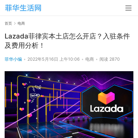
首页
电商
Lazada菲律宾本土店怎么开店？入驻条件
及费用分析！
菲华小编
•
2022年5月16日 上午10:06
•
电商
•
阅读 2870