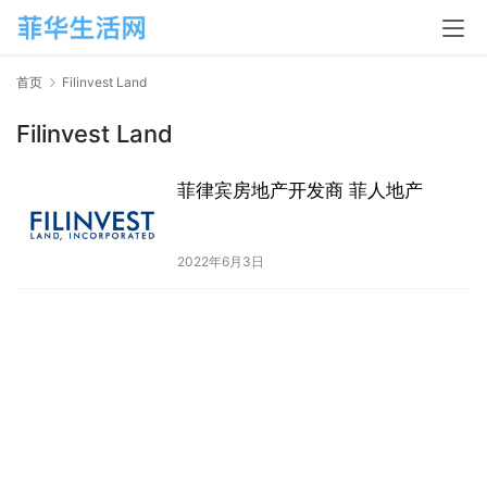
首页
Filinvest Land
Filinvest Land
菲律宾房地产开发商 菲人地产
2022年6月3日