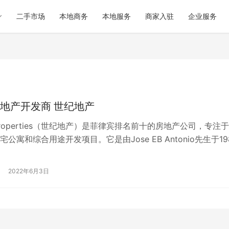
二手市场
本地商务
本地服务
商家入驻
企业服务
地产开发商 世纪地产
y Properties（世纪地产）是菲律宾排名前十的房地产公司，专注
公寓和综合用途开发项目。它是由Jose EB Antonio先生于19
2022年6月3日