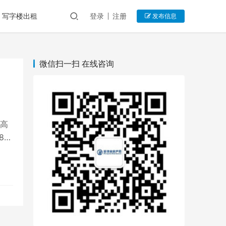
写字楼出租
登录
注册
发布信息
微信扫一扫 在线咨询
于高
86