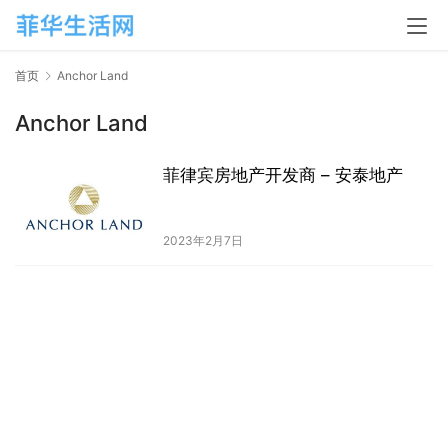
首页
Anchor Land
Anchor Land
菲律宾房地产开发商 – 安泰地产
2023年2月7日