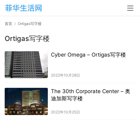
首页
Ortigas写字楼
Ortigas写字楼
Cyber Omega – Ortigas写字楼
2022年10月28日
The 30th Corporate Center – 奥
迪加斯写字楼
2022年10月25日