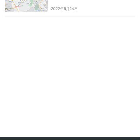
2022年5月14日