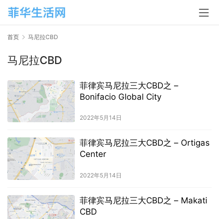
首页
马尼拉CBD
马尼拉CBD
菲律宾马尼拉三大CBD之 –
Bonifacio Global City
2022年5月14日
菲律宾马尼拉三大CBD之 – Ortigas
Center
2022年5月14日
菲律宾马尼拉三大CBD之 – Makati
CBD