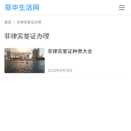
首页
菲律宾签证办理
菲律宾签证办理
菲律宾签证种类大全
2022年5月16日