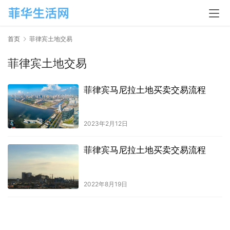
首页
菲律宾土地交易
菲律宾土地交易
菲律宾马尼拉土地买卖交易流程
2023年2月12日
菲律宾马尼拉土地买卖交易流程
2022年8月19日