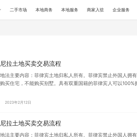
二手市场
本地商务
本地服务
商家入驻
企业服务
尼拉土地买卖交易流程
地法主要内容：菲律宾土地归私人所有。菲律宾禁止外国人拥有
购买住宅，不能购买别墅。具有双重国籍的菲律宾人可以100%
必须在菲律宾出生后，移民到其他…
2023年2月12日
尼拉土地买卖交易流程
地法主要内容：菲律宾土地归私人所有。菲律宾禁止外国人拥有