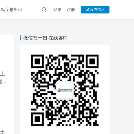
写字楼出租
登录
注册
发布信息
微信扫一扫 在线咨询
土
拥有
土