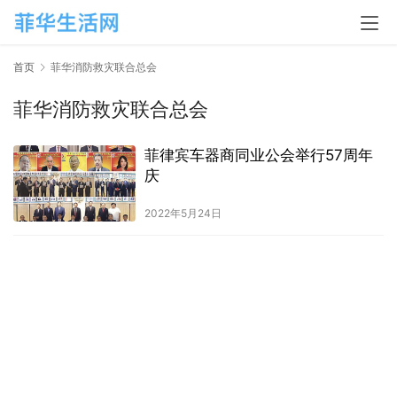
首页
菲华消防救灾联合总会
菲华消防救灾联合总会
菲律宾车器商同业公会举行57周年
庆
2022年5月24日