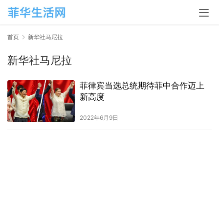
首页
新华社马尼拉
新华社马尼拉
菲律宾当选总统期待菲中合作迈上
新高度
2022年6月9日