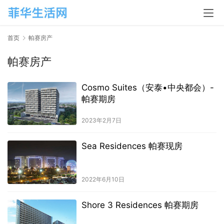
首页
帕赛房产
帕赛房产
Cosmo Suites（安泰•中央都会）-
帕赛期房
2023年2月7日
Sea Residences 帕赛现房
2022年6月10日
Shore 3 Residences 帕赛期房