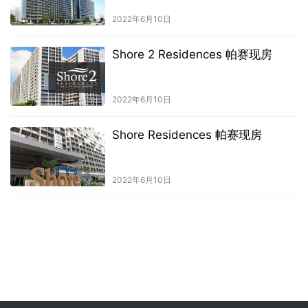
2022年6月10日
Shore 2 Residences 帕赛现房
2022年6月10日
Shore Residences 帕赛现房
2022年6月10日