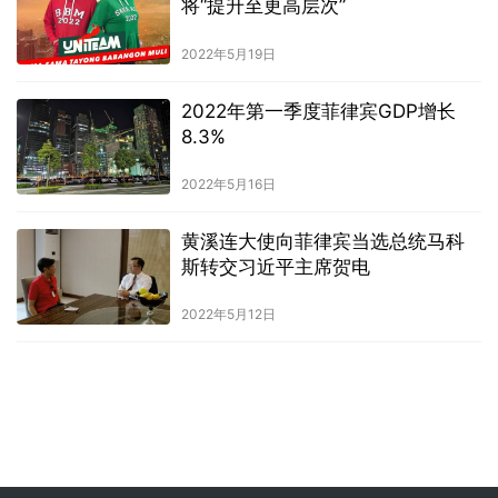
将“提升至更高层次”
2022年5月19日
2022年第一季度菲律宾GDP增长
8.3%
2022年5月16日
黄溪连大使向菲律宾当选总统马科
斯转交习近平主席贺电
2022年5月12日