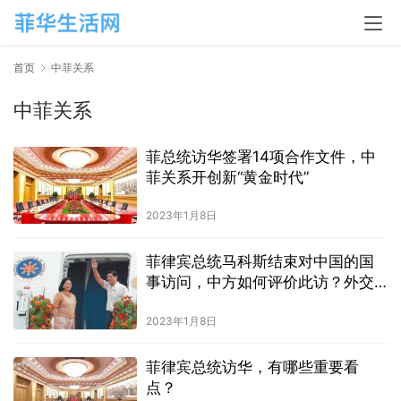
首页
中菲关系
中菲关系
菲总统访华签署14项合作文件，中
菲关系开创新“黄金时代”
2023年1月8日
菲律宾总统马科斯结束对中国的国
事访问，中方如何评价此访？外交
部回应
2023年1月8日
菲律宾总统访华，有哪些重要看
点？