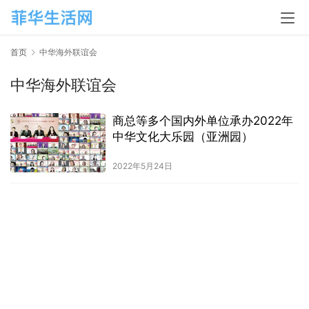
首页
中华海外联谊会
中华海外联谊会
商总等多个国内外单位承办2022年
中华文化大乐园（亚洲园）
2022年5月24日