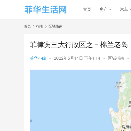
首页
房产
汽车
首页
指南
区域指南
菲律宾三大行政区之 – 棉兰老岛
菲华小编
•
2022年5月14日 下午1:14
•
区域指南
•