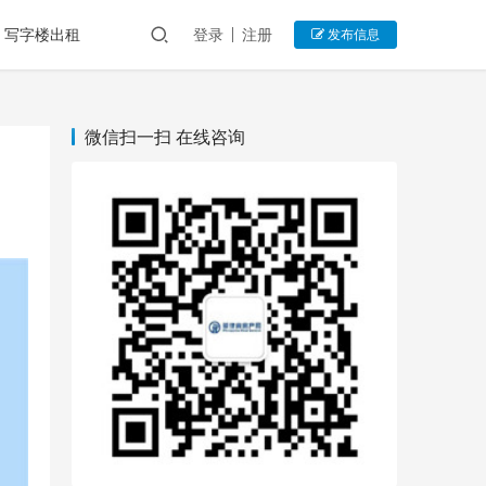
写字楼出租
登录
注册
发布信息
微信扫一扫 在线咨询