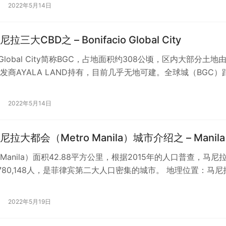
2022年5月14日
三大CBD之 – Bonifacio Global City
cio Global City简称BGC，占地面积约308公顷，区内大部分土地
发商AYALA LAND持有，目前几乎无地可建。全球城（BGC）
2022年5月14日
拉大都会（Metro Manila）城市介绍之 – Manila
anila）面积42.88平方公里，根据2015年的人口普查，马尼
,780,148人，是菲律宾第二大人口密集的城市。 地理位置：马尼
湾东岸，…
2022年5月19日