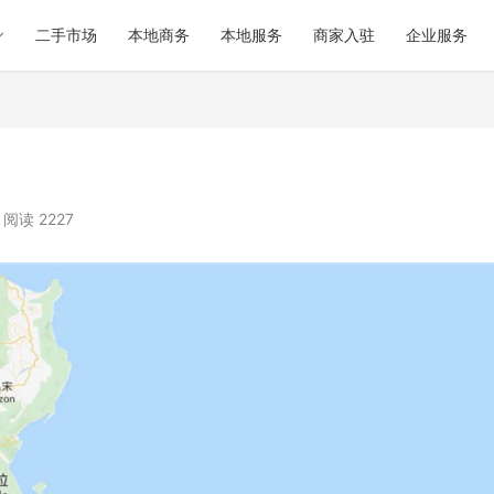
二手市场
本地商务
本地服务
商家入驻
企业服务
阅读 2227