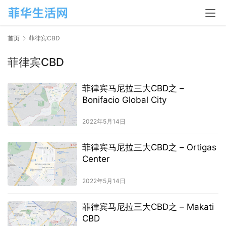
首页
菲律宾CBD
菲律宾CBD
菲律宾马尼拉三大CBD之 –
Bonifacio Global City
2022年5月14日
菲律宾马尼拉三大CBD之 – Ortigas
Center
2022年5月14日
菲律宾马尼拉三大CBD之 – Makati
CBD