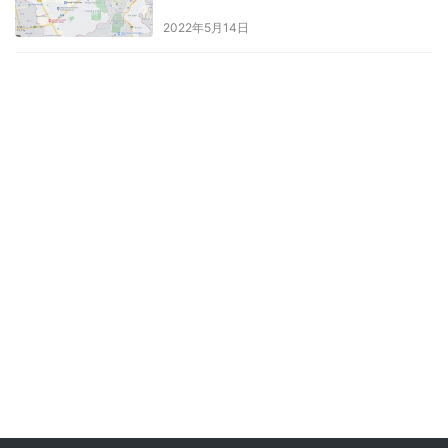
2022年5月14日