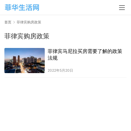
首页
菲律宾购房政策
菲律宾购房政策
菲律宾马尼拉买房需要了解的政策
法规
2022年5月20日