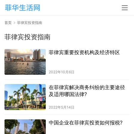
首页
菲律宾投资指南
菲律宾投资指南
菲律宾重要投资机构及经济特区
2022年10月6日
在菲律宾解决商务纠纷的主要途径
及适用哪国法律?
2022年5月14日
中国企业在菲律宾投资如何报税?