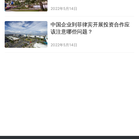
2022年5月14日
中国企业到菲律宾开展投资合作应
该注意哪些问题？
2022年5月14日